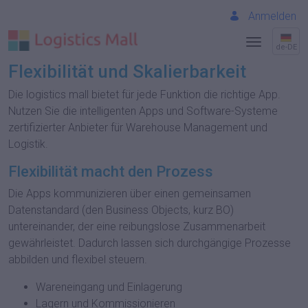
Anmelden
de-DE
Flexibilität und Skalierbarkeit
Die logistics mall bietet für jede Funktion die richtige App.
Nutzen Sie die intelligenten Apps und Software-Systeme
zertifizierter Anbieter für Warehouse Management und
Logistik.
Flexibilität macht den Prozess
Die Apps kommunizieren über einen gemeinsamen
Datenstandard (den Business Objects, kurz BO)
untereinander, der eine reibungslose Zusammenarbeit
gewährleistet. Dadurch lassen sich durchgängige Prozesse
abbilden und flexibel steuern.
Wareneingang und Einlagerung
Lagern und Kommissionieren