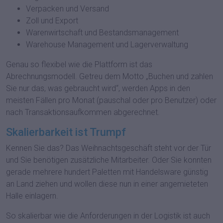
Verpacken und Versand
Zoll und Export
Warenwirtschaft und Bestandsmanagement
Warehouse Management und Lagerverwaltung
Genau so flexibel wie die Plattform ist das
Abrechnungsmodell. Getreu dem Motto „Buchen und zahlen
Sie nur das, was gebraucht wird“, werden Apps in den
meisten Fällen pro Monat (pauschal oder pro Benutzer) oder
nach Transaktionsaufkommen abgerechnet.
Skalierbarkeit ist Trumpf
Kennen Sie das? Das Weihnachtsgeschäft steht vor der Tür
und Sie benötigen zusätzliche Mitarbeiter. Oder Sie konnten
gerade mehrere hundert Paletten mit Handelsware günstig
an Land ziehen und wollen diese nun in einer angemieteten
Halle einlagern.
So skalierbar wie die Anforderungen in der Logistik ist auch