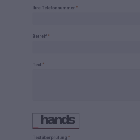
Ihre Telefonnummer
Betreff
Text
Textüberprüfung