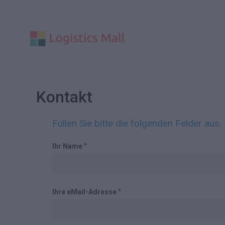
Kontakt
Füllen Sie bitte die folgenden Felder aus.
Ihr Name
Ihre eMail-Adresse